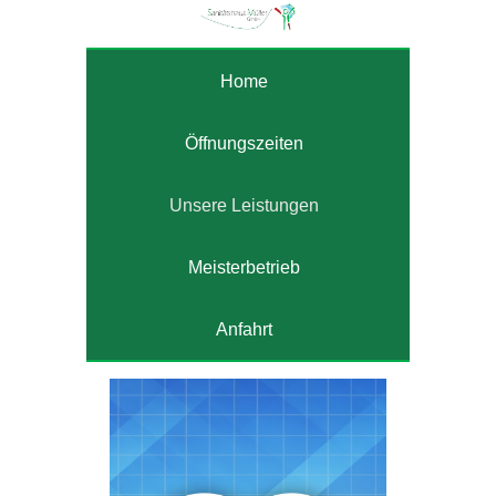
Home
Öffnungszeiten
Unsere Leistungen
Meisterbetrieb
Anfahrt